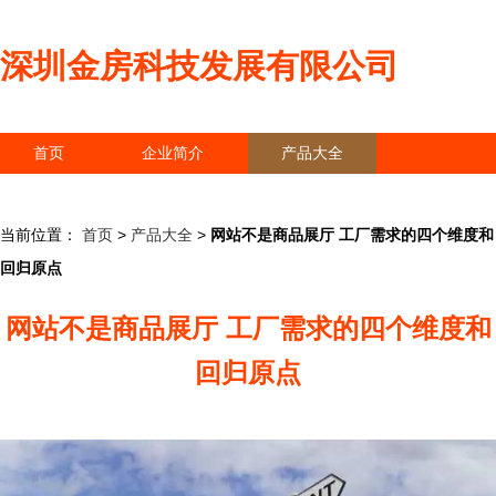
深圳金房科技发展有限公司
首页
企业简介
产品大全
联系我们
企业信息
访客留言
当前位置：
首页
>
产品大全
>
网站不是商品展厅 工厂需求的四个维度和
回归原点
网站不是商品展厅 工厂需求的四个维度和
回归原点