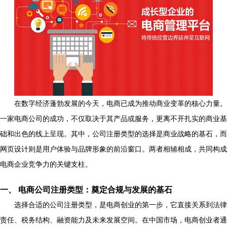
在数字经济蓬勃发展的今天，电商已成为推动商业变革的核心力量。
一家电商公司的成功，不仅取决于其产品或服务，更离不开扎实的商业基
础和出色的线上呈现。其中，公司注册类型的选择是商业战略的基石，而
网页设计则是用户体验与品牌形象的前沿窗口。两者相辅相成，共同构成
电商企业竞争力的关键支柱。
一、 电商公司注册类型：奠定合规与发展的基石
选择合适的公司注册类型，是电商创业的第一步，它直接关系到法律
责任、税务结构、融资能力及未来发展空间。在中国市场，电商创业者通