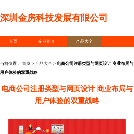
深圳金房科技发展有限公司
首页
企业简介
产品大全
联系我们
企业信息
访客留言
当前位置：
首页
>
产品大全
>
电商公司注册类型与网页设计 商业布局与
用户体验的双重战略
电商公司注册类型与网页设计 商业布局与
用户体验的双重战略