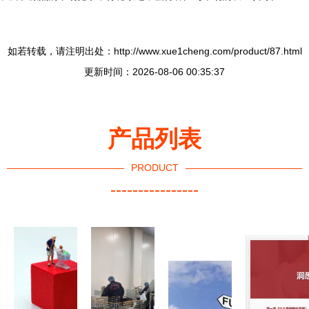
如若转载，请注明出处：http://www.xue1cheng.com/product/87.html
更新时间：2026-08-06 00:35:37
产品列表
PRODUCT
----------------