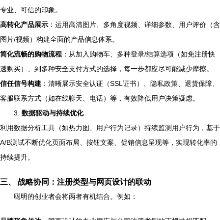
专业、可信的印象。
高转化产品展示
：运用高清图片、多角度视频、详细参数、用户评价（含
图片/视频）构建全面的产品信息体系。
简化流畅的购物流程
：从加入购物车、多种登录/结算选项（如免注册快
速购买）、到多种安全支付方式的选择，每一步都应尽可能减少摩擦。
信任信号构建
：清晰展示安全认证（SSL证书）、隐私政策、退货保障、
客服联系方式（如在线聊天、电话）等，有效降低用户决策疑虑。
3.
数据驱动与持续优化
利用数据分析工具（如热力图、用户行为记录）持续监测用户行为，基于
A/B测试不断优化页面布局、按钮文案、促销信息呈现等，实现转化率的
持续提升。
三、 战略协同：注册类型与网页设计的联动
聪明的创业者会将两者有机结合。例如：