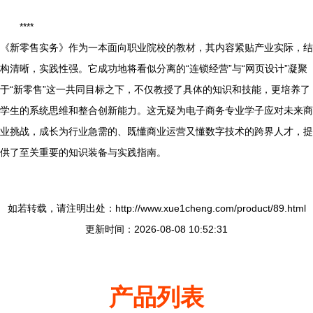
****
《新零售实务》作为一本面向职业院校的教材，其内容紧贴产业实际，结
构清晰，实践性强。它成功地将看似分离的“连锁经营”与“网页设计”凝聚
于“新零售”这一共同目标之下，不仅教授了具体的知识和技能，更培养了
学生的系统思维和整合创新能力。这无疑为电子商务专业学子应对未来商
业挑战，成长为行业急需的、既懂商业运营又懂数字技术的跨界人才，提
供了至关重要的知识装备与实践指南。
如若转载，请注明出处：http://www.xue1cheng.com/product/89.html
更新时间：2026-08-08 10:52:31
产品列表