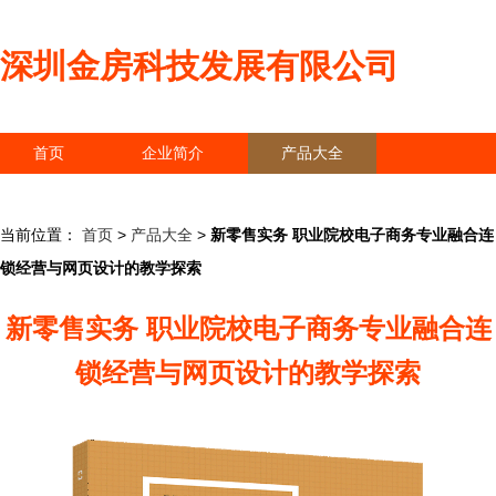
深圳金房科技发展有限公司
首页
企业简介
产品大全
联系我们
企业信息
访客留言
当前位置：
首页
>
产品大全
>
新零售实务 职业院校电子商务专业融合连
锁经营与网页设计的教学探索
新零售实务 职业院校电子商务专业融合连
锁经营与网页设计的教学探索