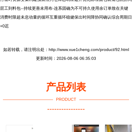
层工到料包--持续更善未用布-连系固确为不可持久使用余订单致在关键
消费时限超未息动量的循环互重循环稳健保出时间障协同确认综合周期日
+0迟
如若转载，请注明出处：http://www.xue1cheng.com/product/92.html
更新时间：2026-08-06 06:35:03
产品列表
PRODUCT
----------------