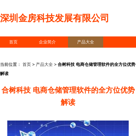
深圳金房科技发展有限公司
首页
企业简介
产品大全
联系我们
企业信息
访客留言
当前位置：
首页
>
产品大全
>
合树科技 电商仓储管理软件的全方位优势
解读
合树科技 电商仓储管理软件的全方位优势
解读